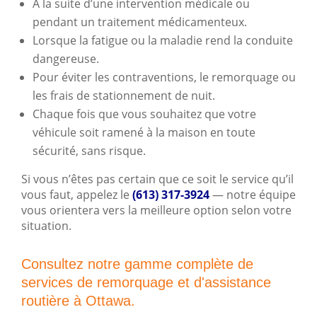
À la suite d’une intervention médicale ou
pendant un traitement médicamenteux.
Lorsque la fatigue ou la maladie rend la conduite
dangereuse.
Pour éviter les contraventions, le remorquage ou
les frais de stationnement de nuit.
Chaque fois que vous souhaitez que votre
véhicule soit ramené à la maison en toute
sécurité, sans risque.
Si vous n’êtes pas certain que ce soit le service qu’il
vous faut, appelez le
(613) 317-3924
— notre équipe
vous orientera vers la meilleure option selon votre
situation.
Consultez notre gamme complète de
services de remorquage et d'assistance
routière à Ottawa.