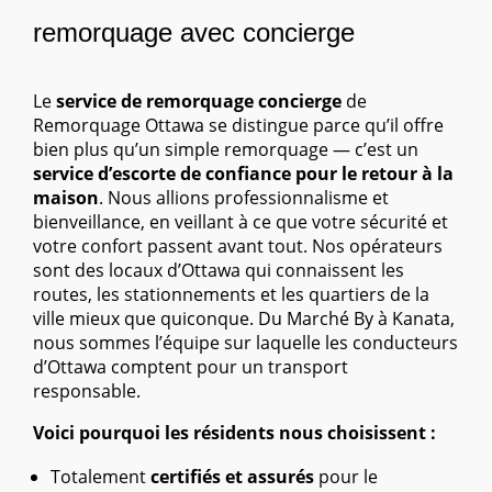
remorquage avec concierge
Le
service de remorquage concierge
de
Remorquage Ottawa se distingue parce qu’il offre
bien plus qu’un simple remorquage — c’est un
service d’escorte de confiance pour le retour à la
maison
. Nous allions professionnalisme et
bienveillance, en veillant à ce que votre sécurité et
votre confort passent avant tout. Nos opérateurs
sont des locaux d’Ottawa qui connaissent les
routes, les stationnements et les quartiers de la
ville mieux que quiconque. Du Marché By à Kanata,
nous sommes l’équipe sur laquelle les conducteurs
d’Ottawa comptent pour un transport
responsable.
Voici pourquoi les résidents nous choisissent :
Totalement
certifiés et assurés
pour le