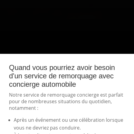
Quand vous pourriez avoir besoin
d'un service de remorquage avec
concierge automobile
Notre service de remorquage concierge est parfait
pour de nombreuses situations du quotidien,
notamment :
Après un événement ou une célébration lorsque
vous ne devriez pas conduire.