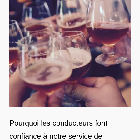
Pourquoi les conducteurs font
confiance à notre service de