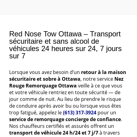
Red Nose Tow Ottawa – Transport
sécuritaire et sans alcool de
véhicules 24 heures sur 24, 7 jours
sur 7
Lorsque vous avez besoin d’un
retour à la maison
sécuritaire et sobre à Ottawa
, notre service
Nez
Rouge Remorquage Ottawa
veille à ce que vous
et votre véhicule rentriez en toute sécurité — de
jour comme de nuit. Au lieu de prendre le risque
de conduire après avoir bu ou lorsque vous êtes
trop fatigué, appelez le
(613) 317-3924
pour un
service de remorquage concierge de confiance
.
Nos chauffeurs certifiés et assurés offrent un
transport de véhicule 24 h/24 et 7 j/7
à travers