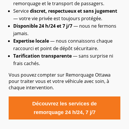
remorquage et le transport de passagers.
Service
discret, respectueux et sans jugement
— votre vie privée est toujours protégée.
Disponible 24 h/24 et 7 j/7
— nous ne fermons
jamais.
Expertise locale
— nous connaissons chaque
raccourci et point de dépôt sécuritaire.
Tarification transparente
— sans surprise ni
frais cachés.
Vous pouvez compter sur Remorquage Ottawa
pour traiter vous et votre véhicule avec soin, à
chaque intervention.
Découvrez les services de
remorquage 24 h/24, 7 j/7