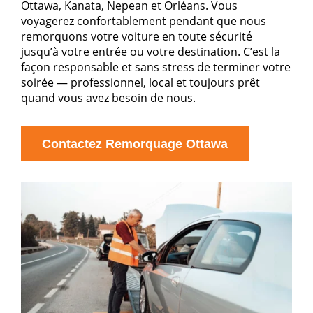
Ottawa, Kanata, Nepean et Orléans. Vous
voyagerez confortablement pendant que nous
remorquons votre voiture en toute sécurité
jusqu’à votre entrée ou votre destination. C’est la
façon responsable et sans stress de terminer votre
soirée — professionnel, local et toujours prêt
quand vous avez besoin de nous.
Contactez Remorquage Ottawa