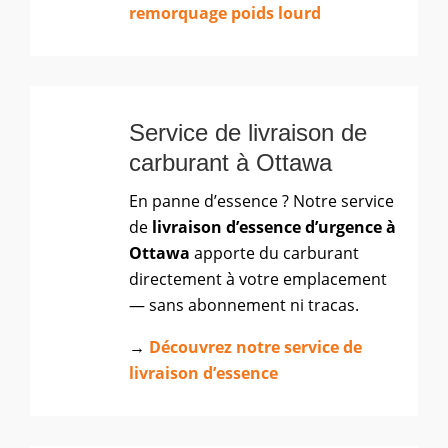
remorquage poids lourd
Service de livraison de
carburant à Ottawa
En panne d’essence ? Notre service
de
livraison d’essence d’urgence à
Ottawa
apporte du carburant
directement à votre emplacement
— sans abonnement ni tracas.
→
Découvrez notre service de
livraison d’essence