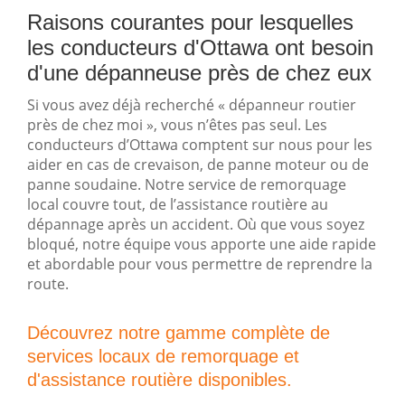
Raisons courantes pour lesquelles
les conducteurs d'Ottawa ont besoin
d'une dépanneuse près de chez eux
Si vous avez déjà recherché « dépanneur routier
près de chez moi », vous n’êtes pas seul. Les
conducteurs d’Ottawa comptent sur nous pour les
aider en cas de crevaison, de panne moteur ou de
panne soudaine. Notre service de remorquage
local couvre tout, de l’assistance routière au
dépannage après un accident. Où que vous soyez
bloqué, notre équipe vous apporte une aide rapide
et abordable pour vous permettre de reprendre la
route.
Découvrez notre gamme complète de
services locaux de remorquage et
d'assistance routière disponibles.