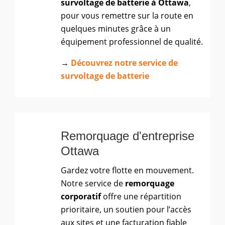
survoltage de batterie à Ottawa
,
pour vous remettre sur la route en
quelques minutes grâce à un
équipement professionnel de qualité.
→
Découvrez notre service de
survoltage de batterie
Remorquage d'entreprise
Ottawa
Gardez votre flotte en mouvement.
Notre service de
remorquage
corporatif
offre une répartition
prioritaire, un soutien pour l’accès
aux sites et une facturation fiable