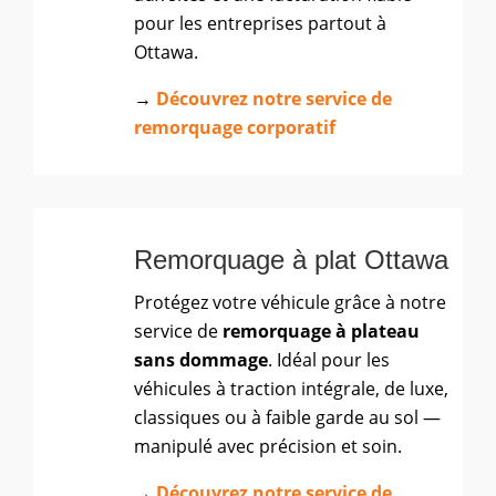
pour les entreprises partout à
Ottawa.
→
Découvrez notre service de
remorquage corporatif
Remorquage à plat Ottawa
Protégez votre véhicule grâce à notre
service de
remorquage à plateau
sans dommage
. Idéal pour les
véhicules à traction intégrale, de luxe,
classiques ou à faible garde au sol —
manipulé avec précision et soin.
→
Découvrez notre service de