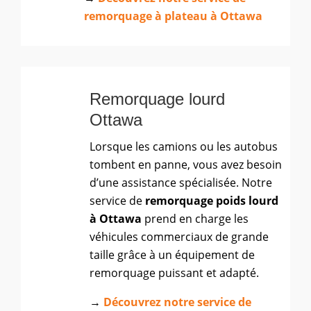
remorquage à plateau à Ottawa
Remorquage lourd
Ottawa
Lorsque les camions ou les autobus
tombent en panne, vous avez besoin
d’une assistance spécialisée. Notre
service de
remorquage poids lourd
à Ottawa
prend en charge les
véhicules commerciaux de grande
taille grâce à un équipement de
remorquage puissant et adapté.
→
Découvrez notre service de