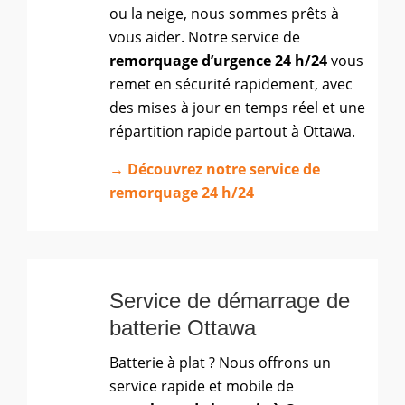
ou la neige, nous sommes prêts à
vous aider. Notre service de
remorquage d’urgence 24 h/24
vous
remet en sécurité rapidement, avec
des mises à jour en temps réel et une
répartition rapide partout à Ottawa.
→ Découvrez notre service de
remorquage 24 h/24
Service de démarrage de
batterie Ottawa
Batterie à plat ? Nous offrons un
service rapide et mobile de