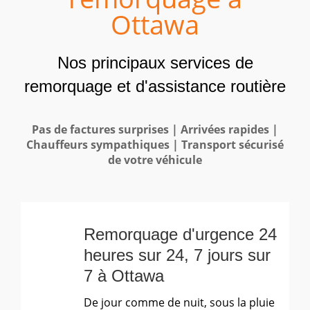
Ottawa
Nos principaux services de
remorquage et d'assistance routière
Pas de factures surprises | Arrivées rapides |
Chauffeurs sympathiques | Transport sécurisé
de votre véhicule
Remorquage d'urgence 24
heures sur 24, 7 jours sur
7 à Ottawa
De jour comme de nuit, sous la pluie