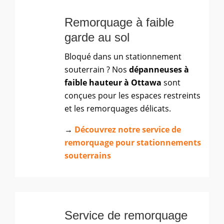
Remorquage à faible
garde au sol
Bloqué dans un stationnement
souterrain ? Nos
dépanneuses à
faible hauteur à Ottawa
sont
conçues pour les espaces restreints
et les remorquages délicats.
→
Découvrez notre service de
remorquage pour stationnements
souterrains
Service de remorquage